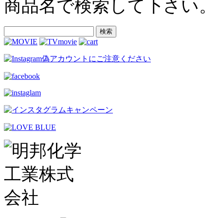
商品名で検索して下さい。