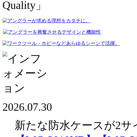
2026.07.30
新たな防水ケースが2サ