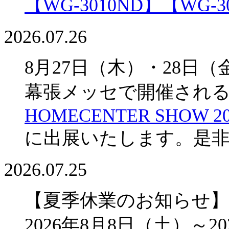
【WG-3010ND】
【WG-3
2026.07.26
8月27日（木）・28日（
幕張メッセで開催され
HOMECENTER SHOW 20
に出展いたします。是
2026.07.25
【夏季休業のお知らせ】
2026年8月8日（土）～