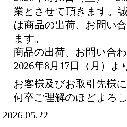
業とさせて頂きます。
は商品の出荷、お問い
ます。
商品の出荷、お問い合
2026年8月17日（月
お客様及びお取引先様
何卒ご理解のほどよろ
2026.05.22