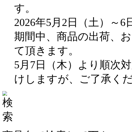
す。
2026年5月2日（土）～
期間中、商品の出荷、
て頂きます。
5月7日（木）より順次
けしますが、ご了承く