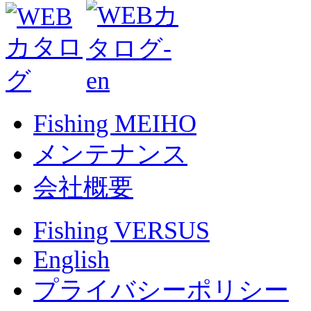
Fishing MEIHO
メンテナンス
会社概要
Fishing VERSUS
English
プライバシーポリシー