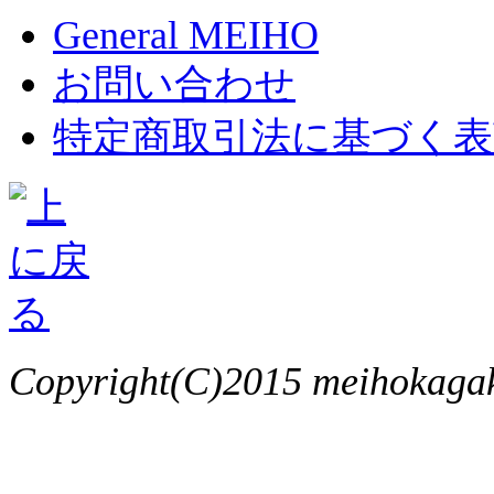
General MEIHO
お問い合わせ
特定商取引法に基づく表
Copyright(C)2015 meihokagaku