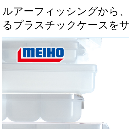
ルアーフィッシングから、
るプラスチックケースを