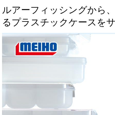
ルアーフィッシングから、
るプラスチックケースを