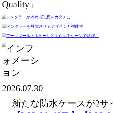
2026.07.30
新たな防水ケースが2サ