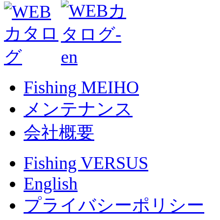
Fishing MEIHO
メンテナンス
会社概要
Fishing VERSUS
English
プライバシーポリシー