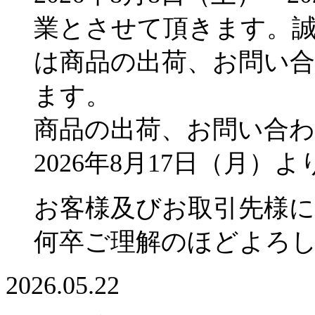
業とさせて頂きます。
は商品の出荷、お問い
ます。
商品の出荷、お問い合
2026年8月17日（月
お客様及びお取引先様
何卒ご理解のほどよろ
2026.05.22