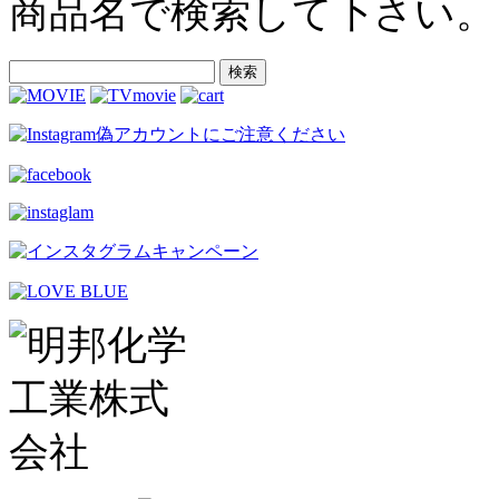
商品名で検索して下さい。