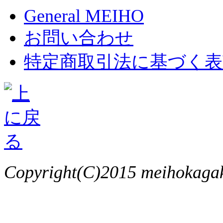
General MEIHO
お問い合わせ
特定商取引法に基づく表
Copyright(C)2015 meihokagaku