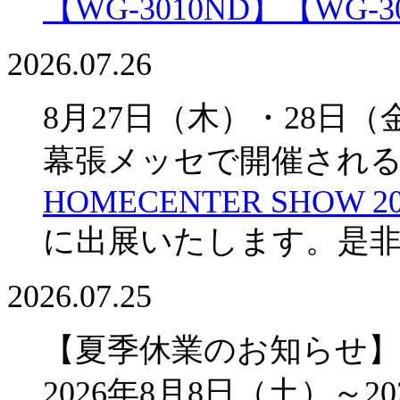
【WG-3010ND】
【WG-3
2026.07.26
8月27日（木）・28日（
幕張メッセで開催され
HOMECENTER SHOW 20
に出展いたします。是
2026.07.25
【夏季休業のお知らせ】
2026年8月8日（土）～