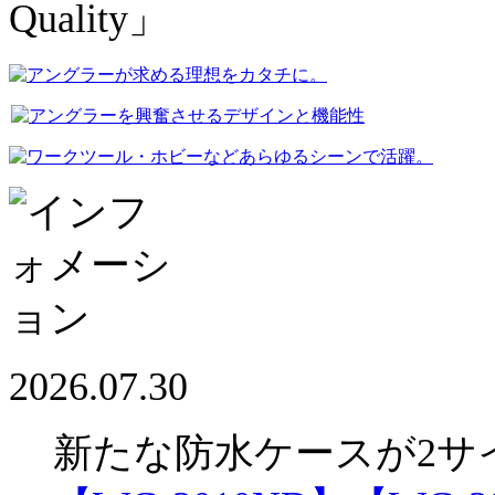
2026.07.30
新たな防水ケースが2サ