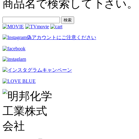
商品名で検索して下さい。