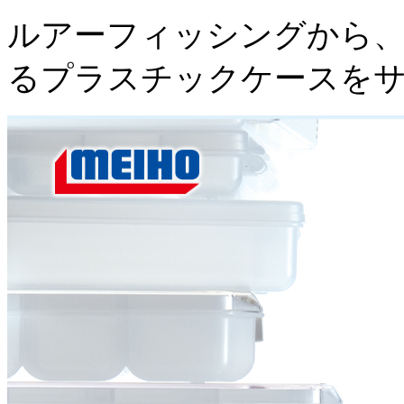
ルアーフィッシングから、
るプラスチックケースを