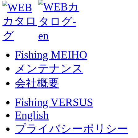
Fishing MEIHO
メンテナンス
会社概要
Fishing VERSUS
English
プライバシーポリシー