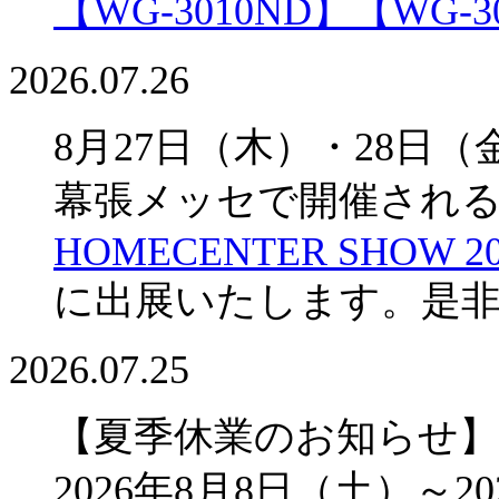
【WG-3010ND】
【WG-3
2026.07.26
8月27日（木）・28日（
幕張メッセで開催され
HOMECENTER SHOW 20
に出展いたします。是
2026.07.25
【夏季休業のお知らせ】
2026年8月8日（土）～