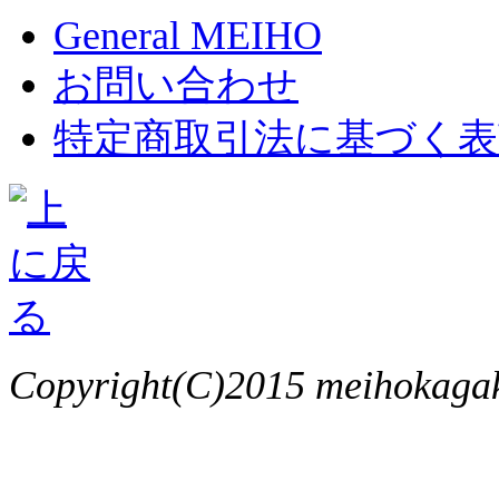
General MEIHO
お問い合わせ
特定商取引法に基づく表
Copyright(C)2015 meihokagaku