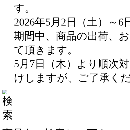
す。
2026年5月2日（土）～
期間中、商品の出荷、
て頂きます。
5月7日（木）より順次
けしますが、ご了承く