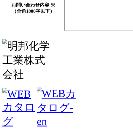
お問い合わせ内容
※
（全角1000字以下）