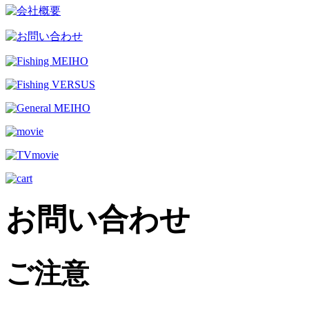
お問い合わせ
ご注意