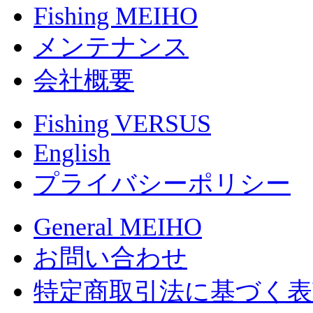
Fishing MEIHO
メンテナンス
会社概要
Fishing VERSUS
English
プライバシーポリシー
General MEIHO
お問い合わせ
特定商取引法に基づく表