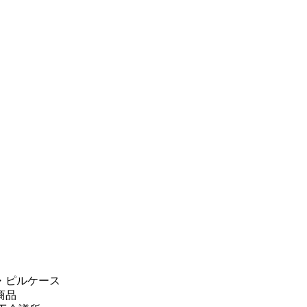
・ピルケース
商品