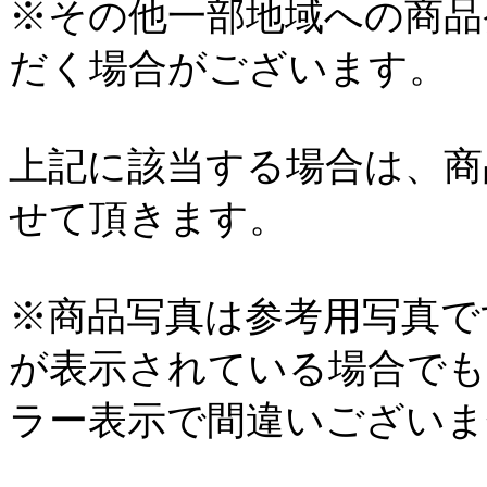
※その他一部地域への商品
だく場合がございます。
上記に該当する場合は、商
せて頂きます。
※商品写真は参考用写真で
が表示されている場合でも
ラー表示で間違いございま