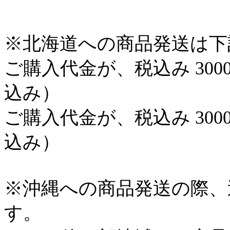
※北海道への商品発送は下
ご購入代金が、税込み 300
込み）
ご購入代金が、税込み 300
込み）
※沖縄への商品発送の際、
す。