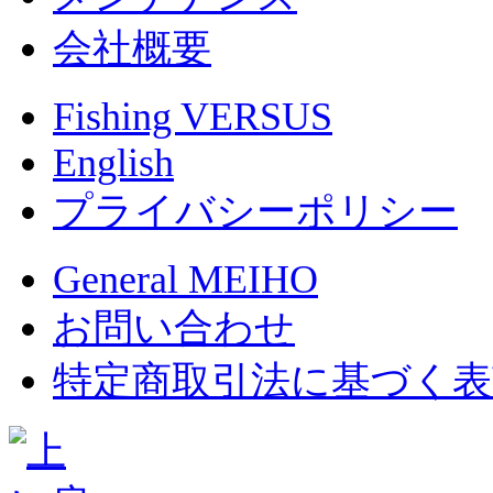
会社概要
Fishing VERSUS
English
プライバシーポリシー
General MEIHO
お問い合わせ
特定商取引法に基づく表