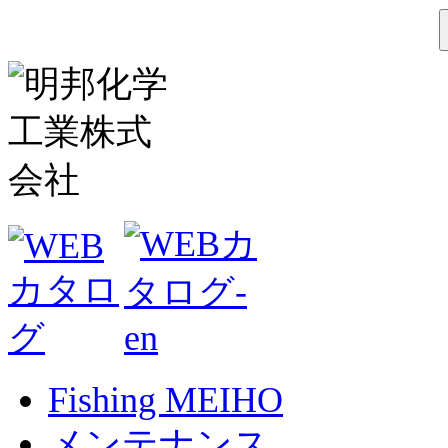
Fishing MEIHO
メンテナンス