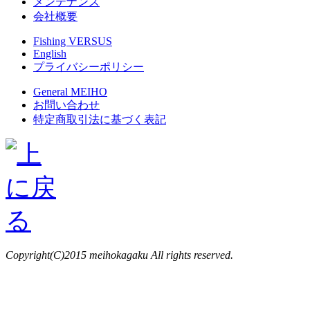
メンテナンス
会社概要
Fishing VERSUS
English
プライバシーポリシー
General MEIHO
お問い合わせ
特定商取引法に基づく表記
Copyright(C)2015 meihokagaku All rights reserved.