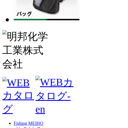
Fishing MEIHO