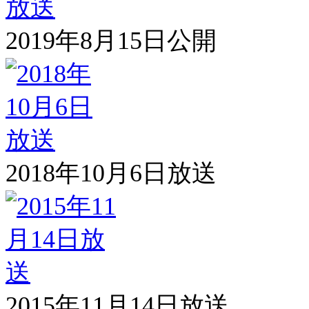
2019年8月15日公開
2018年10月6日放送
2015年11月14日放送