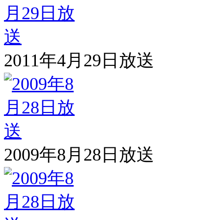
2011年4月29日放送
2009年8月28日放送