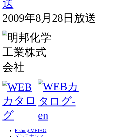
2009年8月28日放送
Fishing MEIHO
メンテナンス