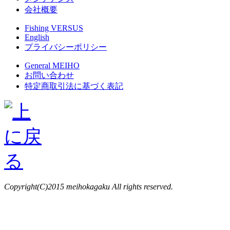
会社概要
Fishing VERSUS
English
プライバシーポリシー
General MEIHO
お問い合わせ
特定商取引法に基づく表記
Copyright(C)2015 meihokagaku All rights reserved.