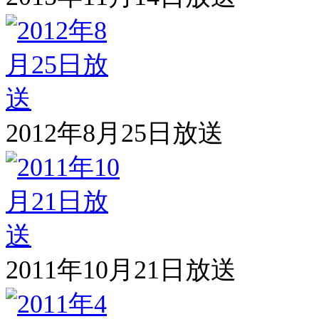
2012年8月25日放送
2011年10月21日放送