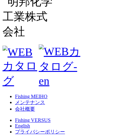
Fishing MEIHO
メンテナンス
会社概要
Fishing VERSUS
English
プライバシーポリシー