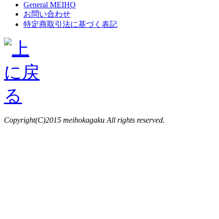
General MEIHO
お問い合わせ
特定商取引法に基づく表記
Copyright(C)2015 meihokagaku All rights reserved.