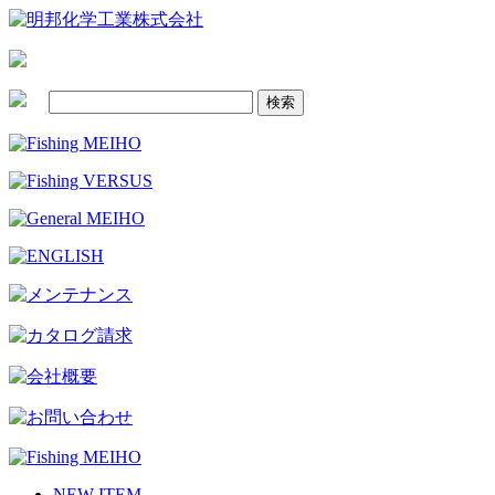
NEW ITEM