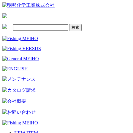
NEW ITEM