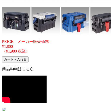
PRICE メーカー販売価格
¥1,800
（¥1,980 税込）
商品動画はこちら