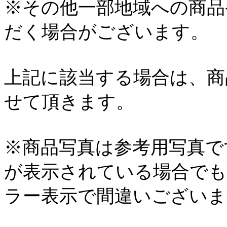
※その他一部地域への商品
だく場合がございます。
上記に該当する場合は、商
せて頂きます。
※商品写真は参考用写真で
が表示されている場合でも
ラー表示で間違いございま