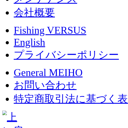
会社概要
Fishing VERSUS
English
プライバシーポリシー
General MEIHO
お問い合わせ
特定商取引法に基づく表