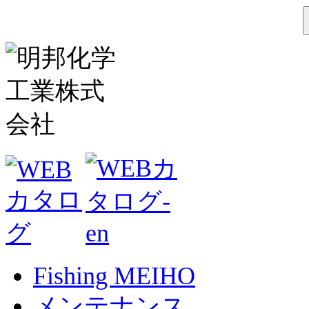
Fishing MEIHO
メンテナンス