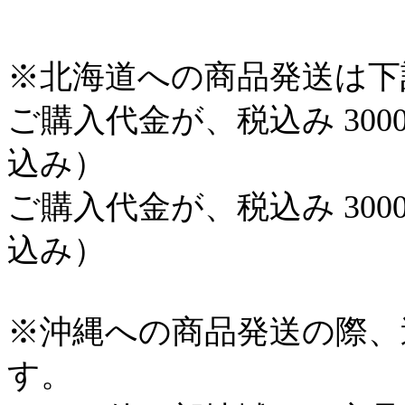
※北海道への商品発送は下
ご購入代金が、税込み 300
込み）
ご購入代金が、税込み 300
込み）
※沖縄への商品発送の際、
す。