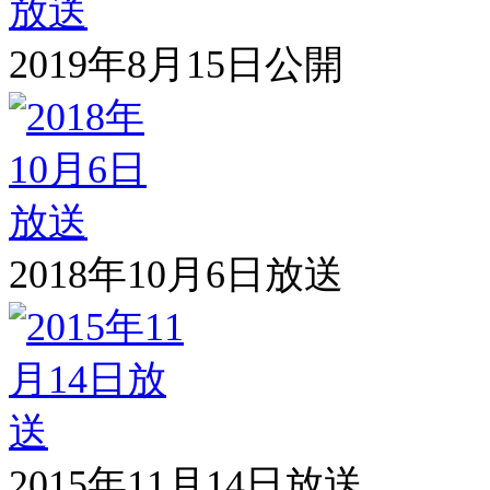
2019年8月15日公開
2018年10月6日放送
2015年11月14日放送