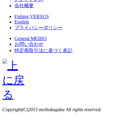
会社概要
Fishing VERSUS
English
プライバシーポリシー
General MEIHO
お問い合わせ
特定商取引法に基づく表記
Copyright(C)2015 meihokagaku All rights reserved.