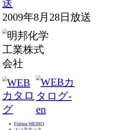
2009年8月28日放送
Fishing MEIHO
メンテナンス