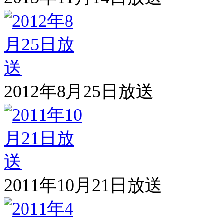
2012年8月25日放送
2011年10月21日放送