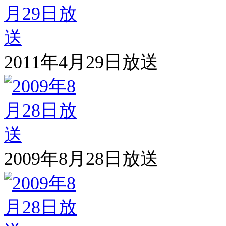
2011年4月29日放送
2009年8月28日放送