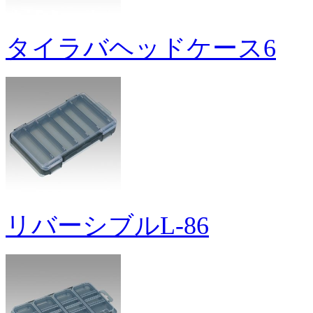
タイラバヘッドケース6
リバーシブルL-86