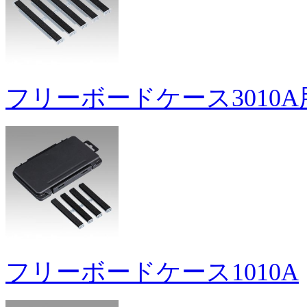
フリーボードケース3010
フリーボードケース1010A