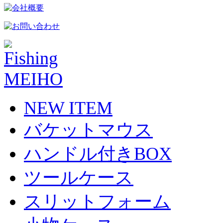
NEW ITEM
バケットマウス
ハンドル付きBOX
ツールケース
スリットフォーム