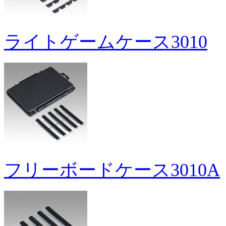
ライトゲームケース3010
フリーボードケース3010A