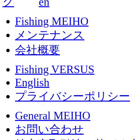
Fishing MEIHO
メンテナンス
会社概要
Fishing VERSUS
English
プライバシーポリシー
General MEIHO
お問い合わせ