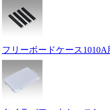
フリーボードケース1010