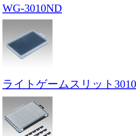
WG-3010ND
ライトゲームスリット301