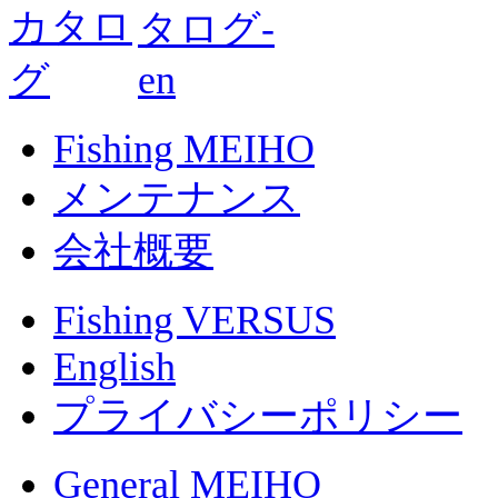
Fishing MEIHO
メンテナンス
会社概要
Fishing VERSUS
English
プライバシーポリシー
General MEIHO