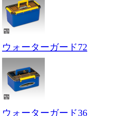
ウォーターガード72
ウォーターガード36