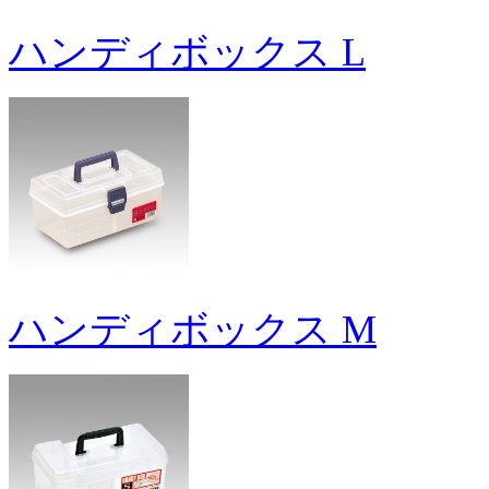
ハンディボックス L
ハンディボックス M