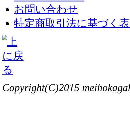
お問い合わせ
特定商取引法に基づく表
Copyright(C)2015 meihokagaku