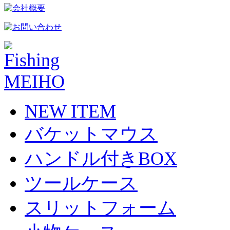
NEW ITEM
バケットマウス
ハンドル付きBOX
ツールケース
スリットフォーム