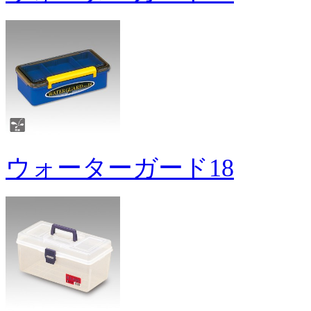
ウォーターガード18