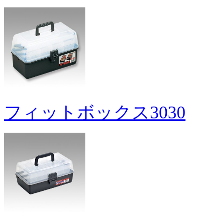
フィットボックス3030