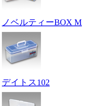
ノベルティーBOX M
デイトス102