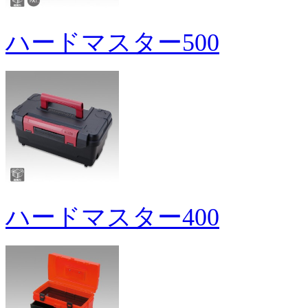
ハードマスター500
ハードマスター400