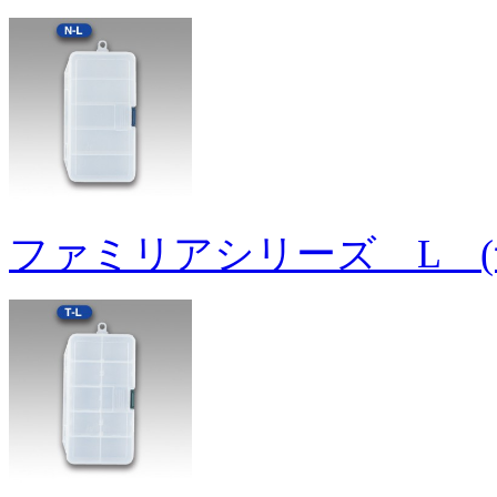
ファミリアシリーズ L (