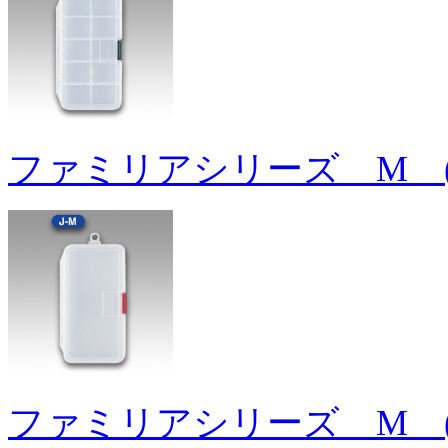
ファミリアシリーズ M 
ファミリアシリーズ M 