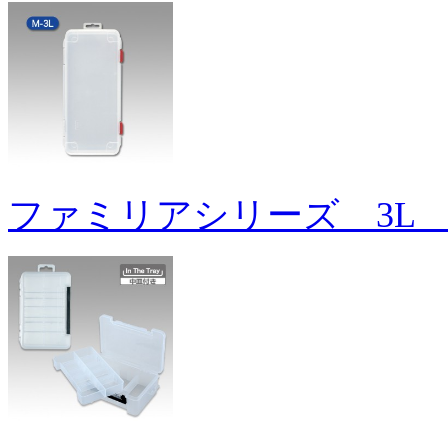
ファミリアシリーズ 3L