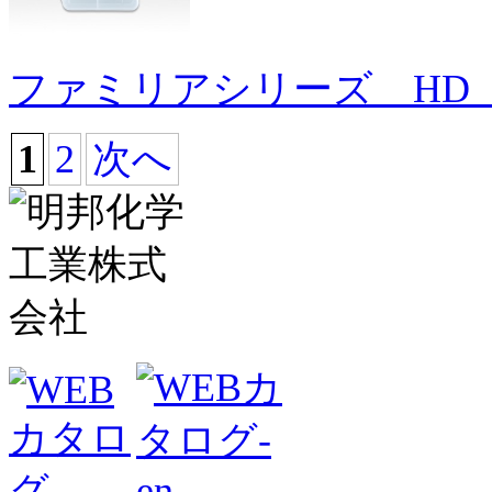
ファミリアシリーズ HD 
1
2
次へ