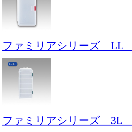
ファミリアシリーズ LL 
ファミリアシリーズ 3L 