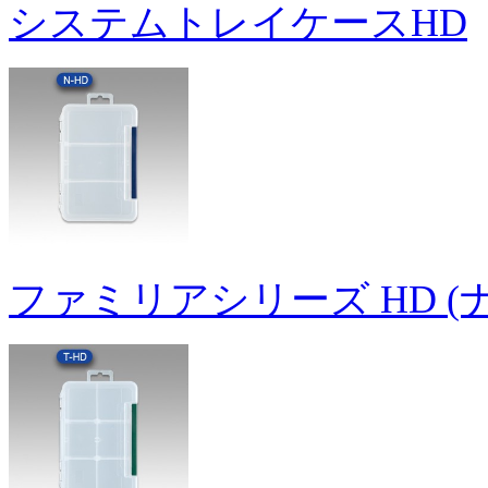
システムトレイケースHD
ファミリアシリーズ HD (