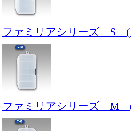
ファミリアシリーズ S (
ファミリアシリーズ M 