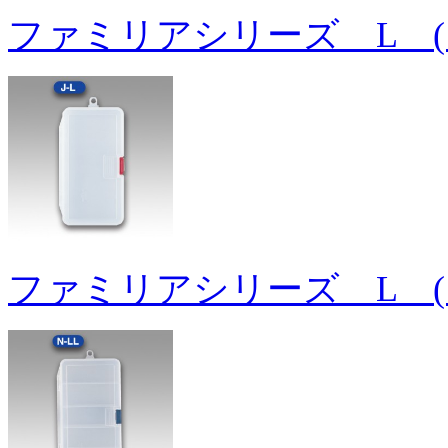
ファミリアシリーズ L (
ファミリアシリーズ L (