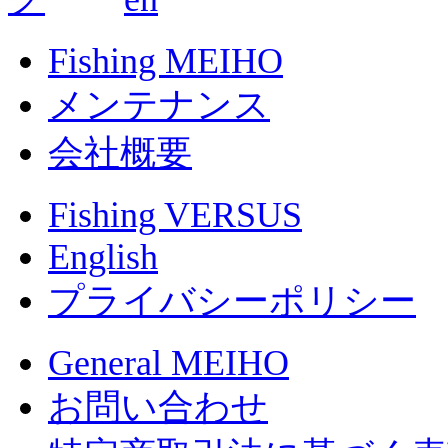
Fishing MEIHO
メンテナンス
会社概要
Fishing VERSUS
English
プライバシーポリシー
General MEIHO
お問い合わせ