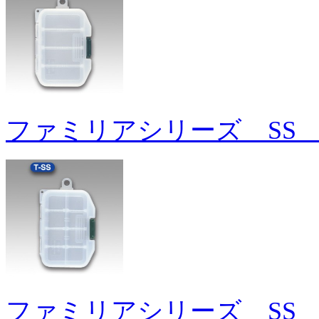
ファミリアシリーズ SS 
ファミリアシリーズ SS 