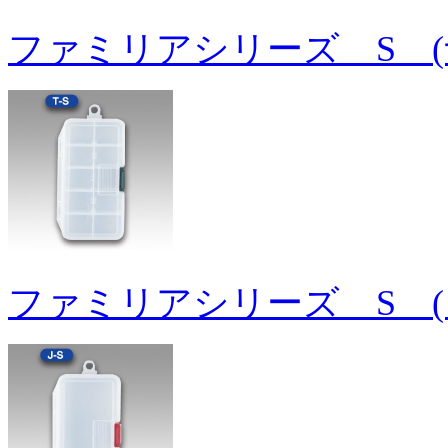
ファミリアシリーズ S (
ファミリアシリーズ S (