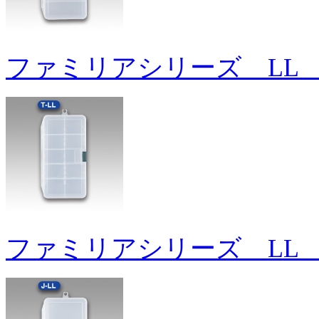
ファミリアシリーズ LL 
ファミリアシリーズ LL 