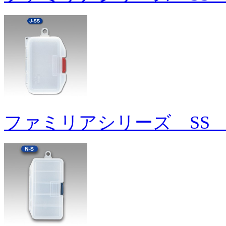
ファミリアシリーズ SS 