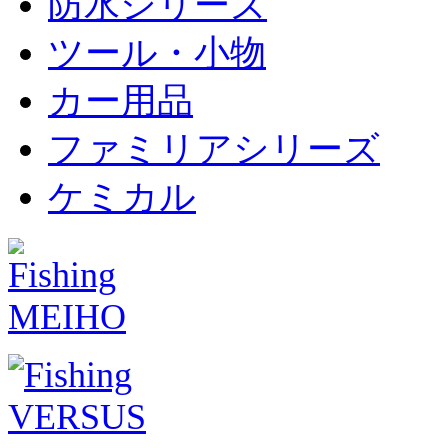
防水シリーズ
ツール・小物
カー用品
ファミリアシリーズ
ケミカル