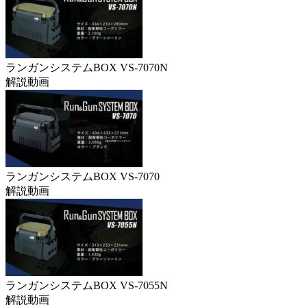
ランガンシステムBOX VS-7070N
解説動画
ランガンシステムBOX VS-7070
解説動画
ランガンシステムBOX VS-7055N
解説動画