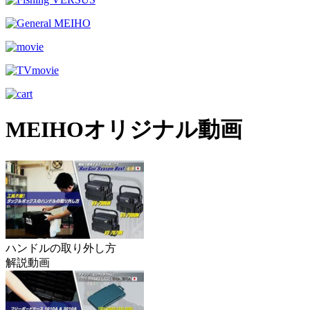
MEIHOオリジナル動画
ハンドルの取り外し方
解説動画