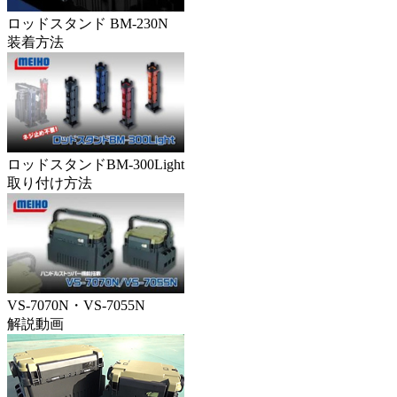
ロッドスタンド BM-230N
装着方法
ロッドスタンドBM-300Light
取り付け方法
VS-7070N・VS-7055N
解説動画