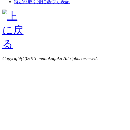
特定商取引法に基づく表記
Copyright(C)2015 meihokagaku All rights reserved.