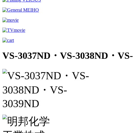
VS-3037ND・VS-3038ND・VS-