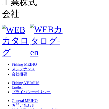
Fishing MEIHO
メンテナンス
会社概要
Fishing VERSUS
English
プライバシーポリシー
General MEIHO
お問い合わせ