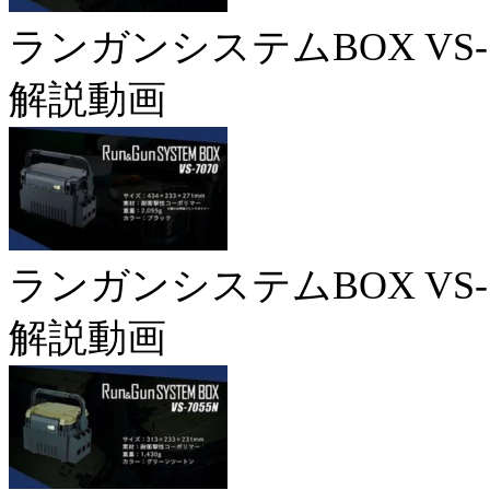
ランガンシステムBOX VS-7
解説動画
ランガンシステムBOX VS-7
解説動画