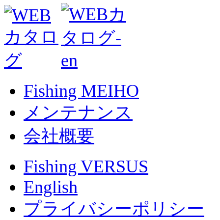
Fishing MEIHO
メンテナンス
会社概要
Fishing VERSUS
English
プライバシーポリシー