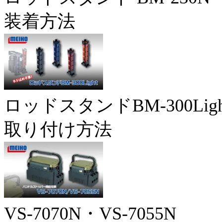
装着方法
ロッドスタンドBM-300Ligh
取り付け方法
VS-7070N・VS-7055N