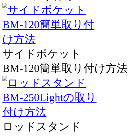
サイドポケット
BM-120簡単取り付け方法
ロッドスタンド