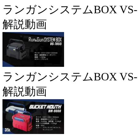
ランガンシステムBOX VS-7
解説動画
ランガンシステムBOX VS-7
解説動画