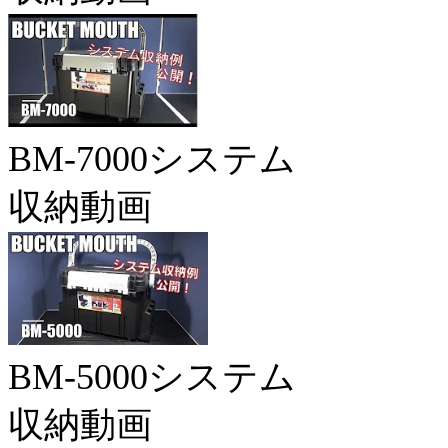
BM-7000システム
収納動画
BM-5000システム
収納動画