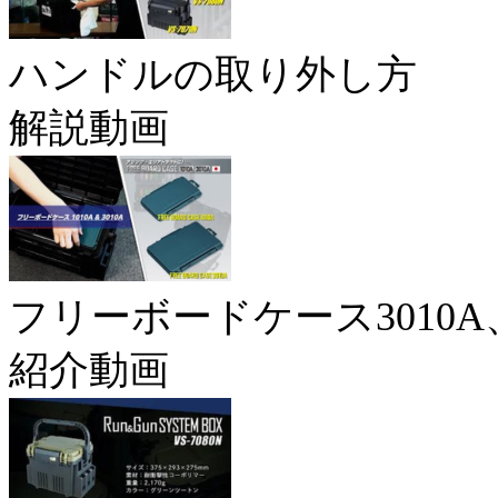
ハンドルの取り外し方
解説動画
フリーボードケース3010A、
紹介動画