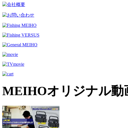
MEIHOオリジナル動