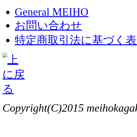
General MEIHO
お問い合わせ
特定商取引法に基づく表
Copyright(C)2015 meihokagaku