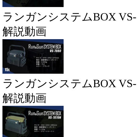
ランガンシステムBOX VS-7
解説動画
ランガンシステムBOX VS-7
解説動画