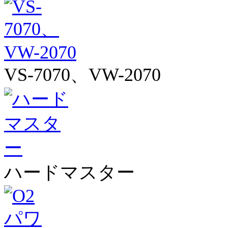
VS-7070、VW-2070
ハードマスター