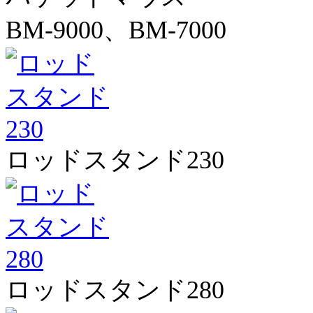
BM-9000、BM-7000
ロッドスタンド230
ロッドスタンド280