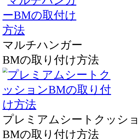
マルチハンガー
BMの取り付け方法
プレミアムシートクッシ
BMの取り付け方法