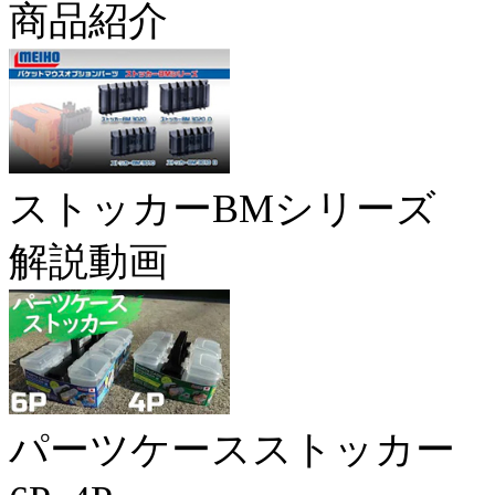
商品紹介
ストッカーBMシリーズ
解説動画
パーツケースストッカー