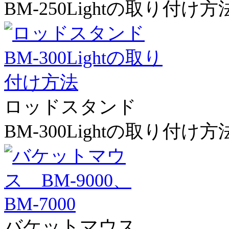
BM-250Lightの取り付け方
ロッドスタンド
BM-300Lightの取り付け方
バケットマウス