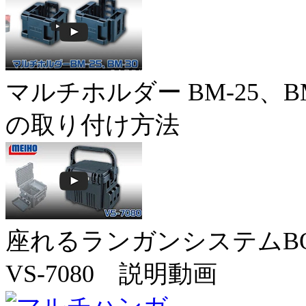
マルチホルダー BM-25、BM
の取り付け方法
座れるランガンシステムB
VS-7080 説明動画