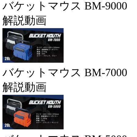
バケットマウス BM-9000
解説動画
バケットマウス BM-7000
解説動画