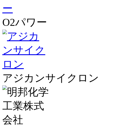
O2パワー
アジカンサイクロン