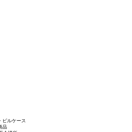
・ピルケース
商品