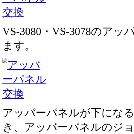
VS-3080・VS-3078
ます。
アッパーパネルが下にな
き、アッパーパネルのジ