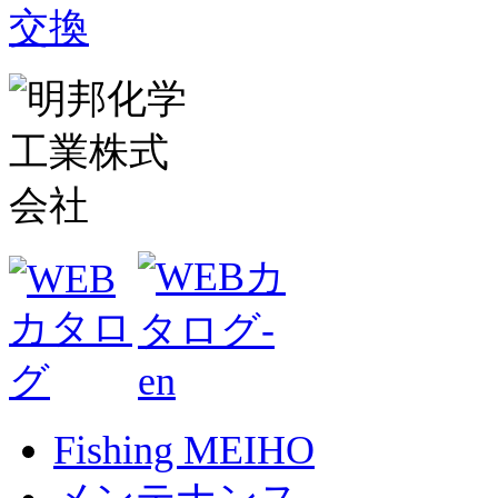
Fishing MEIHO