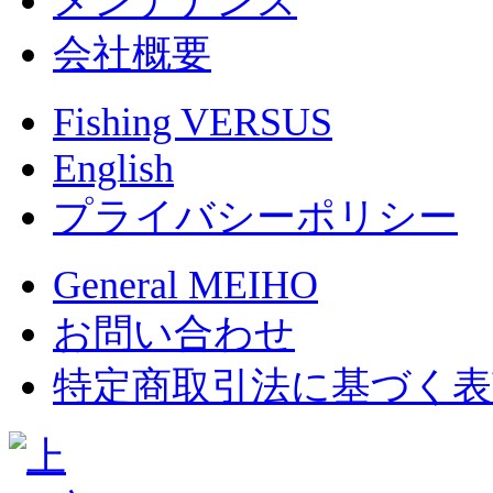
メンテナンス
会社概要
Fishing VERSUS
English
プライバシーポリシー
General MEIHO
お問い合わせ
特定商取引法に基づく表