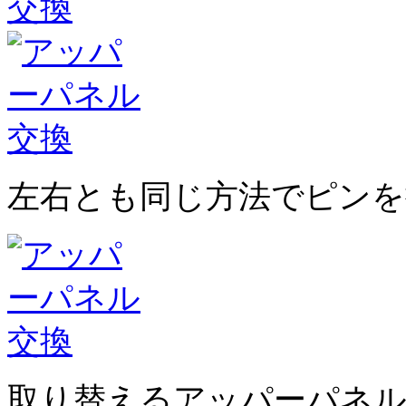
左右とも同じ方法でピンを
取り替えるアッパーパネ