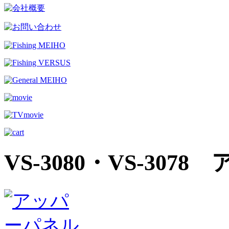
VS-3080・VS-30