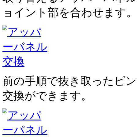
ョイント部を合わせます
前の手順で抜き取ったピ
交換ができます。