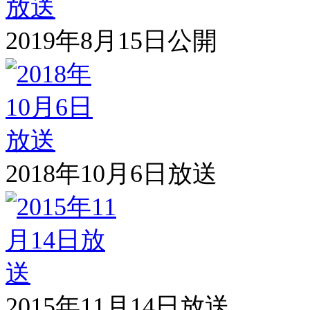
2019年8月15日公開
2018年10月6日放送
2015年11月14日放送