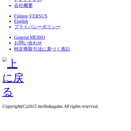
会社概要
Fishing VERSUS
English
プライバシーポリシー
General MEIHO
お問い合わせ
特定商取引法に基づく表記
Copyright(C)2015 meihokagaku All rights reserved.