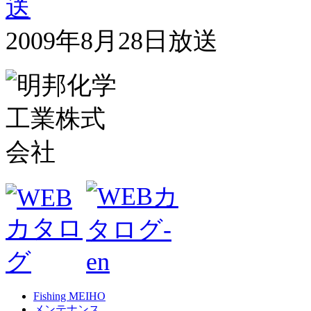
2009年8月28日放送
Fishing MEIHO
メンテナンス