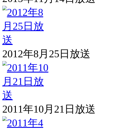
2012年8月25日放送
2011年10月21日放送