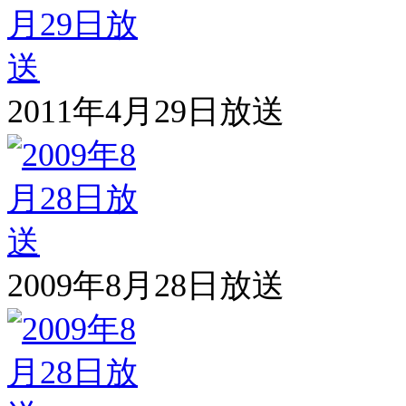
2011年4月29日放送
2009年8月28日放送