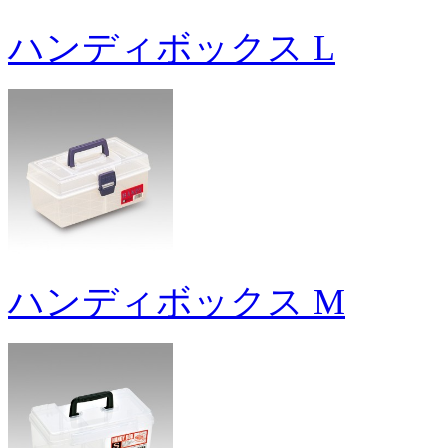
ハンディボックス L
ハンディボックス M