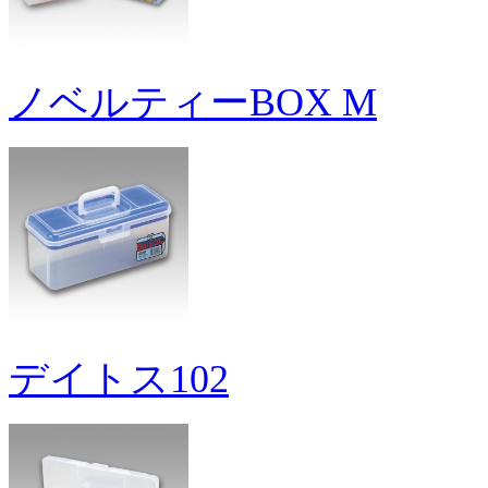
ノベルティーBOX M
デイトス102