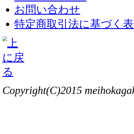
お問い合わせ
特定商取引法に基づく表
Copyright(C)2015 meihokagaku