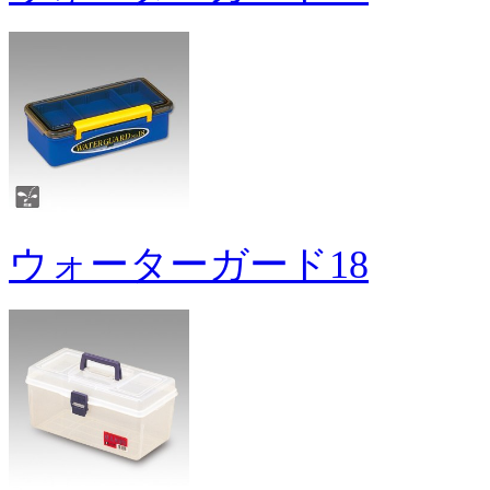
ウォーターガード18