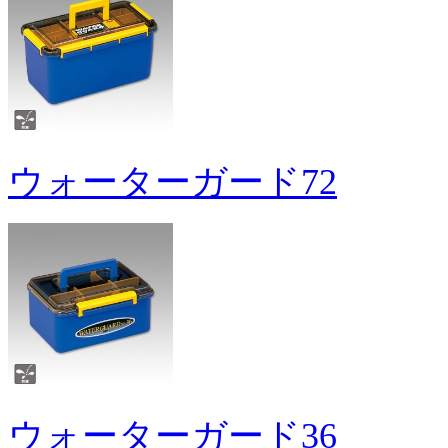
ウォーターガード72
ウォーターガード36