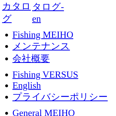
Fishing MEIHO
メンテナンス
会社概要
Fishing VERSUS
English
プライバシーポリシー
General MEIHO