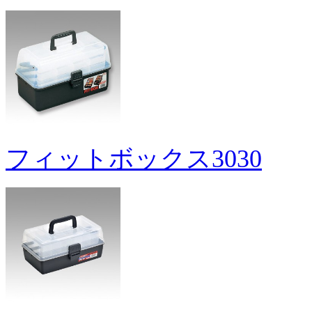
フィットボックス3030