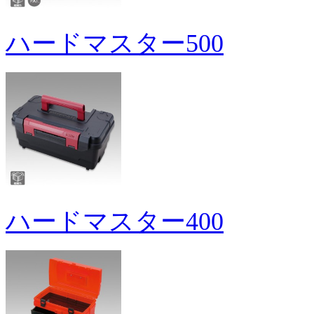
ハードマスター500
ハードマスター400