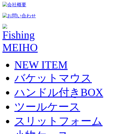
NEW ITEM
バケットマウス
ハンドル付きBOX
ツールケース
スリットフォーム