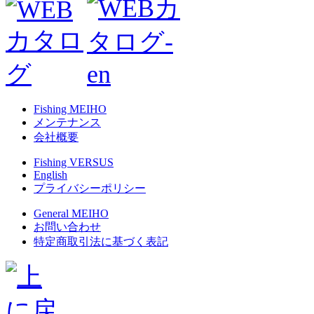
Fishing MEIHO
メンテナンス
会社概要
Fishing VERSUS
English
プライバシーポリシー
General MEIHO
お問い合わせ
特定商取引法に基づく表記