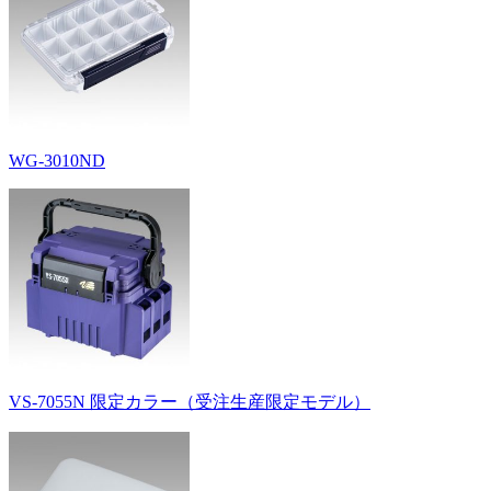
WG-3010ND
VS-7055N 限定カラー（受注生産限定モデル）