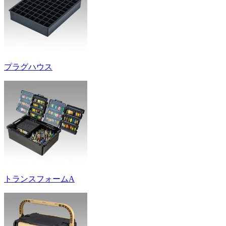
プラグハウス
トランスフォームA