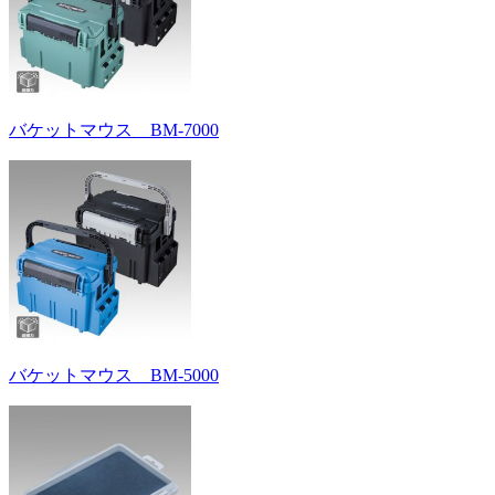
バケットマウス BM-7000
バケットマウス BM-5000