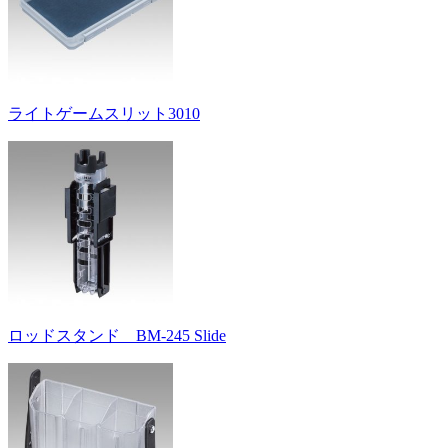
ライトゲームスリット3010
ロッドスタンド BM-245 Slide