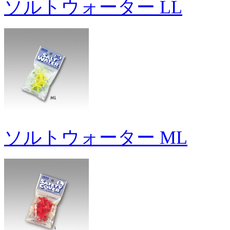
ソルトウォーター LL
ソルトウォーター ML