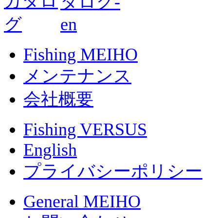
Fishing MEIHO
メンテナンス
会社概要
Fishing VERSUS
English
プライバシーポリシー
General MEIHO