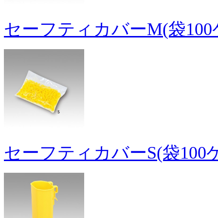
セーフティカバーM(袋100
セーフティカバーS(袋100