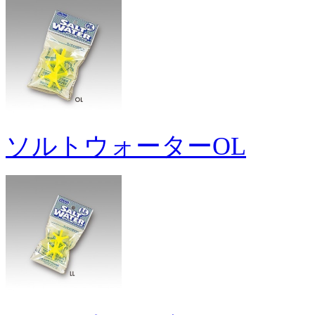
ソルトウォーターOL