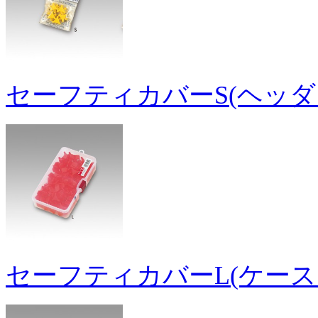
セーフティカバーS(ヘッダ
セーフティカバーL(ケース1