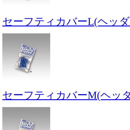
セーフティカバーL(ヘッダ
セーフティカバーM(ヘッダ