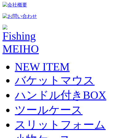
NEW ITEM
バケットマウス
ハンドル付きBOX
ツールケース
スリットフォーム