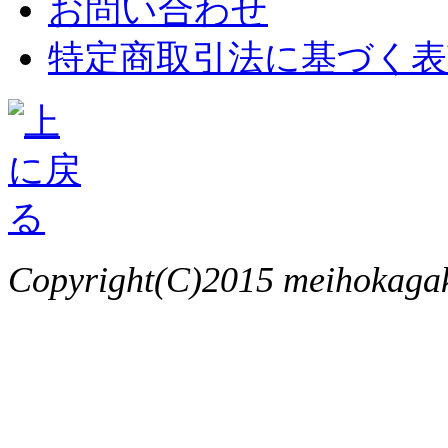
お問い合わせ
特定商取引法に基づく表
Copyright(C)2015 meihokagaku