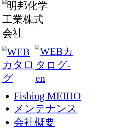
Fishing MEIHO
メンテナンス
会社概要