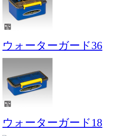
ウォーターガード36
ウォーターガード18