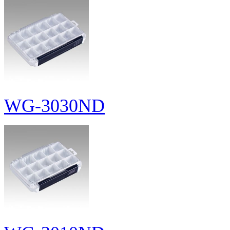
WG-3030ND