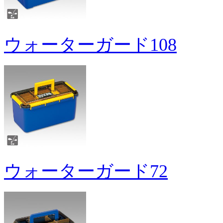
ウォーターガード108
ウォーターガード72