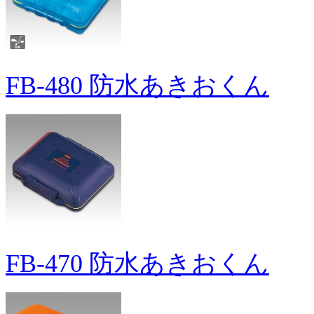
FB-480 防水あきおくん
FB-470 防水あきおくん