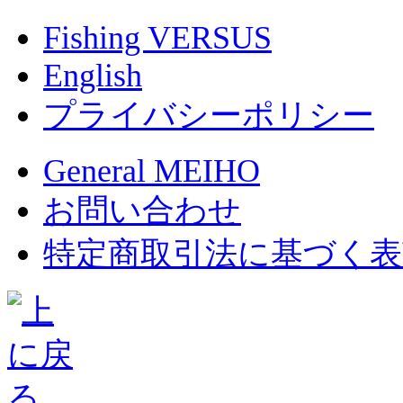
Fishing VERSUS
English
プライバシーポリシー
General MEIHO
お問い合わせ
特定商取引法に基づく表