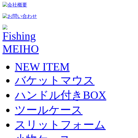
NEW ITEM
バケットマウス
ハンドル付きBOX
ツールケース
スリットフォーム