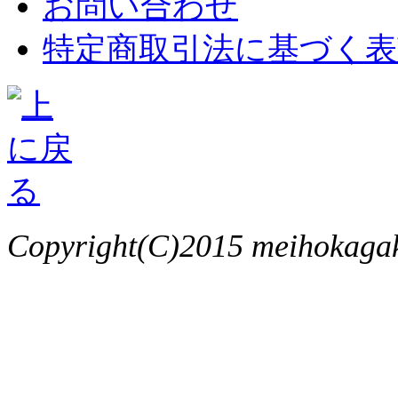
お問い合わせ
特定商取引法に基づく表
Copyright(C)2015 meihokagaku