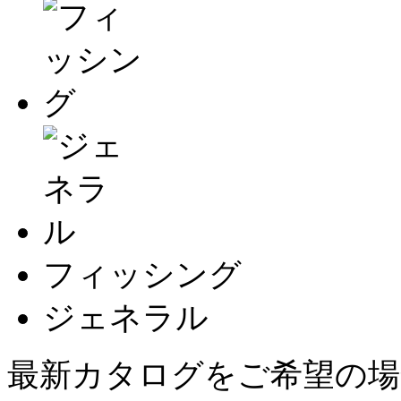
フィッシング
ジェネラル
最新カタログをご希望の場