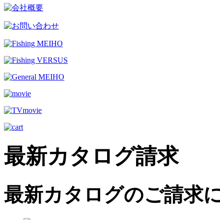
最新カタログ請求
最新カタログのご請求