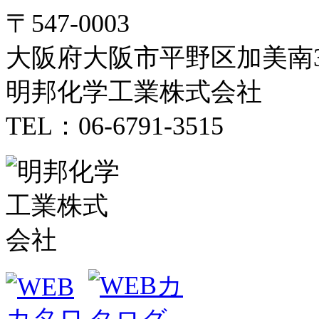
〒547-0003
大阪府大阪市平野区加美南3-
明邦化学工業株式会社
TEL：06-6791-3515