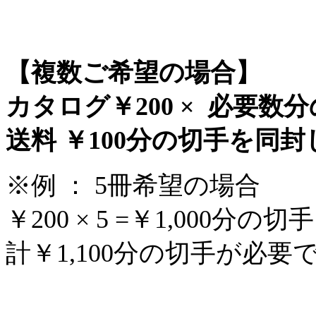
【複数ご希望の場合】
カタログ￥200 × 必要数
送料 ￥100分の切手を同
※例 ： 5冊希望の場合
￥200 × 5 =￥1,000分の
計￥1,100分の切手が必要