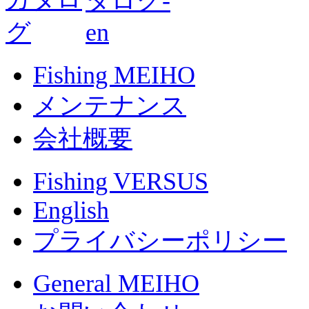
Fishing MEIHO
メンテナンス
会社概要
Fishing VERSUS
English
プライバシーポリシー
General MEIHO