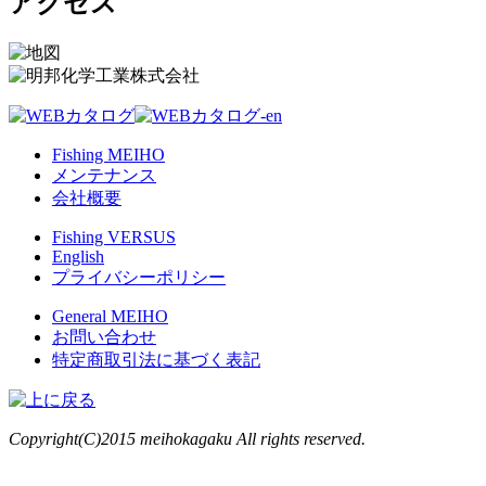
アクセス
Fishing MEIHO
メンテナンス
会社概要
Fishing VERSUS
English
プライバシーポリシー
General MEIHO
お問い合わせ
特定商取引法に基づく表記
Copyright(C)2015 meihokagaku All rights reserved.