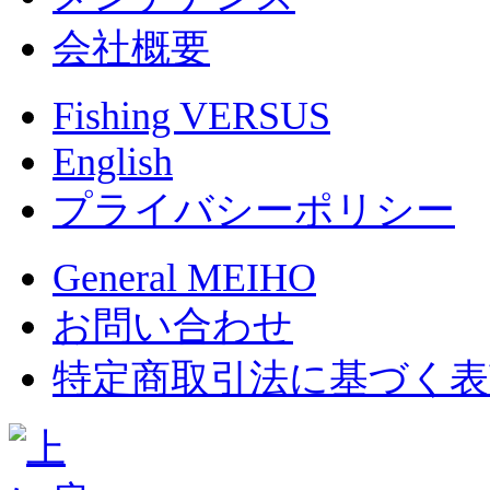
会社概要
Fishing VERSUS
English
プライバシーポリシー
General MEIHO
お問い合わせ
特定商取引法に基づく表