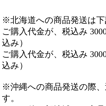
※北海道への商品発送は下
ご購入代金が、税込み 300
込み）
ご購入代金が、税込み 300
込み）
※沖縄への商品発送の際、
す。