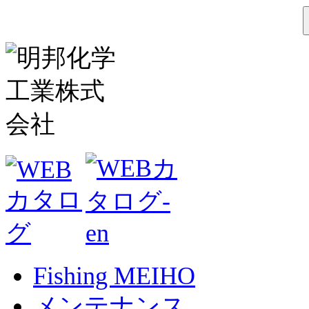
Fishing MEIHO
メンテナンス