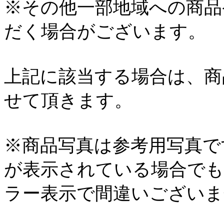
※その他一部地域への商品
だく場合がございます。
上記に該当する場合は、商
せて頂きます。
※商品写真は参考用写真で
が表示されている場合でも
ラー表示で間違いございま