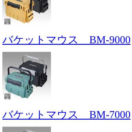
バケットマウス BM-9000
バケットマウス BM-7000