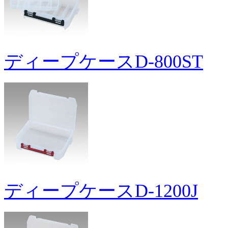
ディープケースD-800ST
ディープケースD-1200J