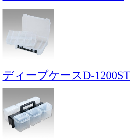
ディープケースD-1200ST