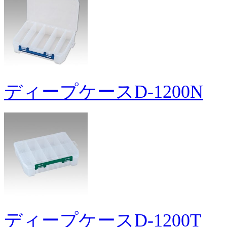
ディープケースD-1200N
ディープケースD-1200T