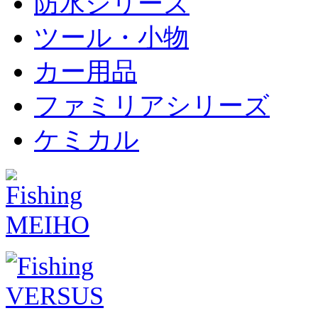
防水シリーズ
ツール・小物
カー用品
ファミリアシリーズ
ケミカル