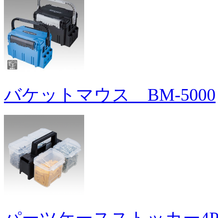
バケットマウス BM-5000