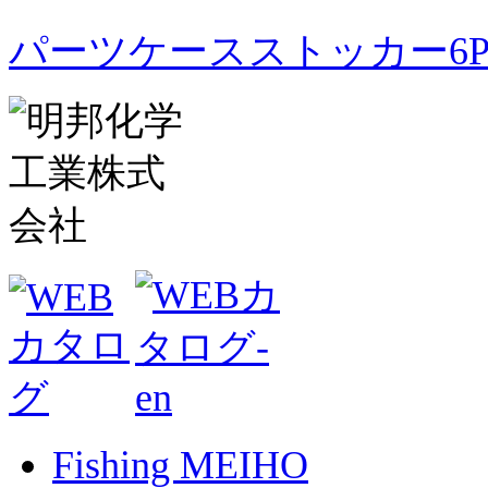
パーツケースストッカー6
Fishing MEIHO