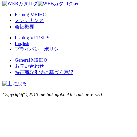
Fishing MEIHO
メンテナンス
会社概要
Fishing VERSUS
English
プライバシーポリシー
General MEIHO
お問い合わせ
特定商取引法に基づく表記
Copyright(C)2015 meihokagaku All rights reserved.