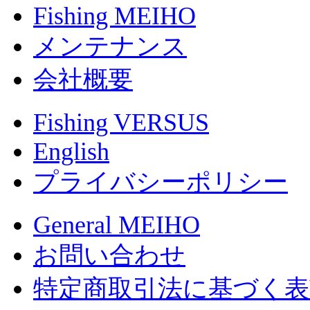
Fishing MEIHO
メンテナンス
会社概要
Fishing VERSUS
English
プライバシーポリシー
General MEIHO
お問い合わせ
特定商取引法に基づく表