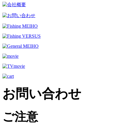
お問い合わせ
ご注意