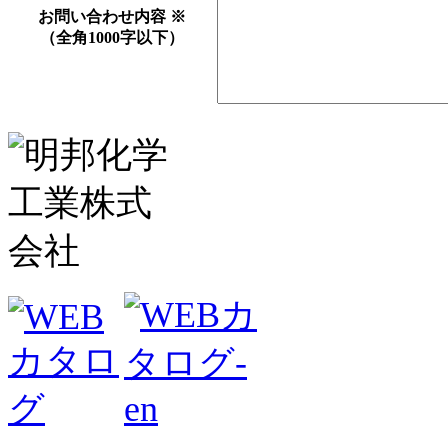
お問い合わせ内容
※
（全角1000字以下）