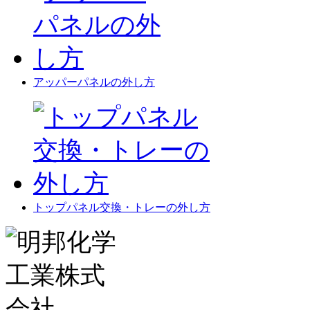
アッパーパネルの外し方
トップパネル交換・トレーの外し方