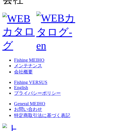
Fishing MEIHO
メンテナンス
会社概要
Fishing VERSUS
English
プライバシーポリシー
General MEIHO
お問い合わせ
特定商取引法に基づく表記