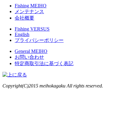
Fishing MEIHO
メンテナンス
会社概要
Fishing VERSUS
English
プライバシーポリシー
General MEIHO
お問い合わせ
特定商取引法に基づく表記
Copyright(C)2015 meihokagaku All rights reserved.