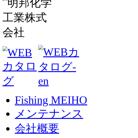
Fishing MEIHO
メンテナンス
会社概要