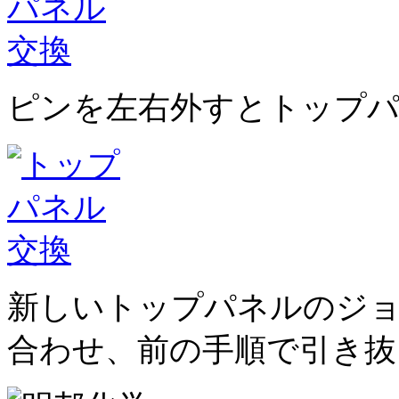
ピンを左右外すとトップ
新しいトップパネルのジ
合わせ、前の手順で引き抜