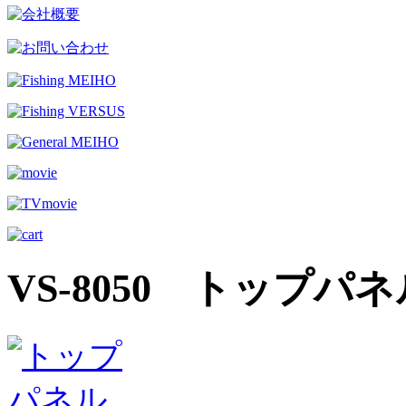
VS-8050 トップパ