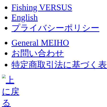
Fishing VERSUS
English
プライバシーポリシー
General MEIHO
お問い合わせ
特定商取引法に基づく表