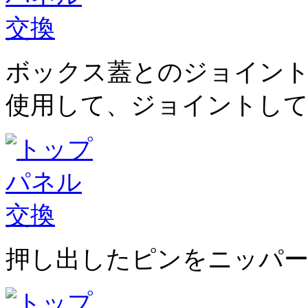
ボックス蓋とのジョイン
使用して、ジョイントし
押し出したピンをニッパー