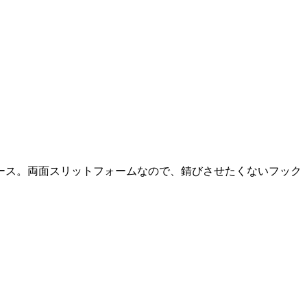
ース。両面スリットフォームなので、錆びさせたくないフック