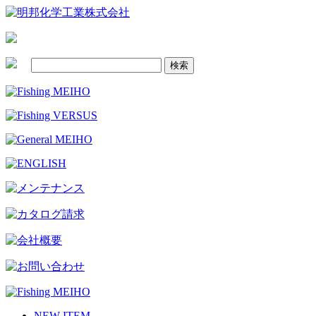
NEW ITEM