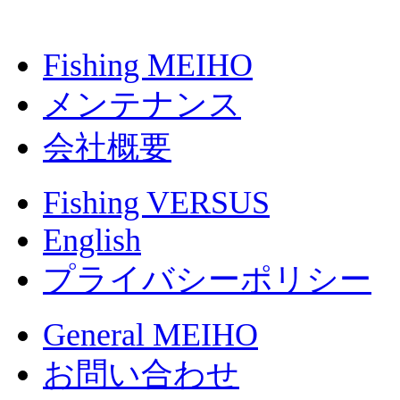
Fishing MEIHO
メンテナンス
会社概要
Fishing VERSUS
English
プライバシーポリシー
General MEIHO
お問い合わせ