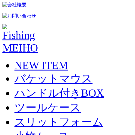
NEW ITEM
バケットマウス
ハンドル付きBOX
ツールケース
スリットフォーム