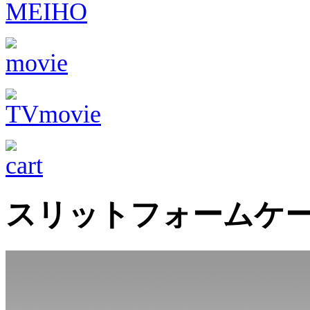
スリットフォームケー