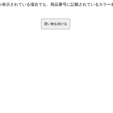
が表示されている場合でも、商品番号に記載されているカラー