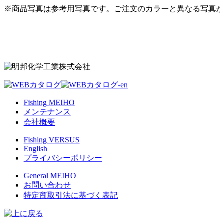
※商品写真は参考用写真です。ご注文のカラーと異なる写真
Fishing MEIHO
メンテナンス
会社概要
Fishing VERSUS
English
プライバシーポリシー
General MEIHO
お問い合わせ
特定商取引法に基づく表記