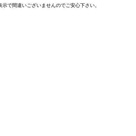
表示で間違いございませんのでご安心下さい。