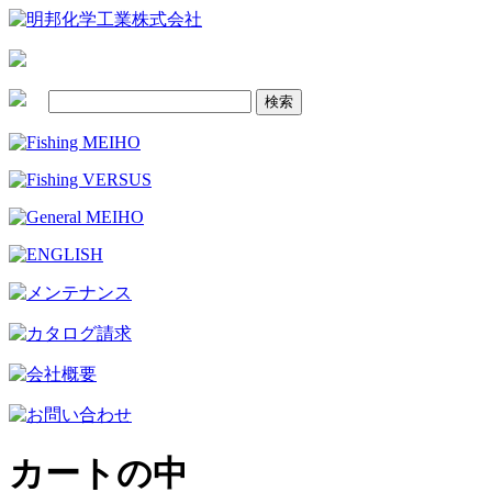
カートの中