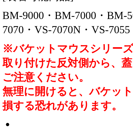
BM-9000・BM-7000・BM-5
7070・VS-7070N・VS-705
※バケットマウスシリーズ
取り付けた反対側から、
ご注意ください。
無理に開けると、バケット
損する恐れがあります。