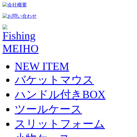
NEW ITEM
バケットマウス
ハンドル付きBOX
ツールケース
スリットフォーム