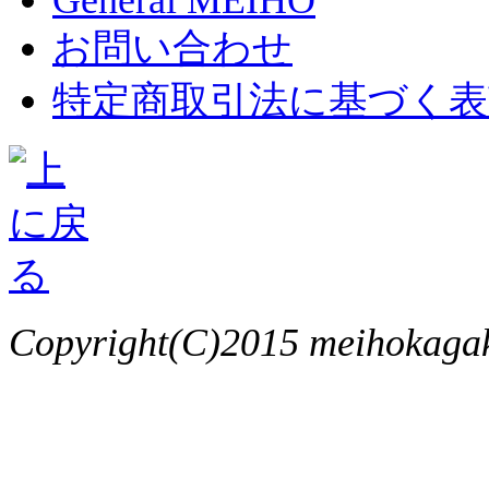
お問い合わせ
特定商取引法に基づく表
Copyright(C)2015 meihokagaku