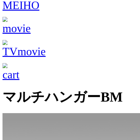
マルチハンガーBM