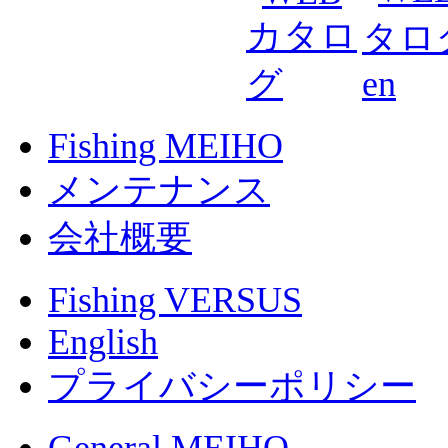
Fishing MEIHO
メンテナンス
会社概要
Fishing VERSUS
English
プライバシーポリシー
General MEIHO