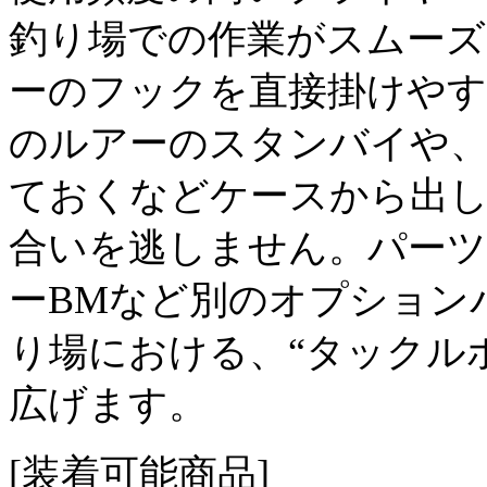
釣り場での作業がスムー
ーのフックを直接掛けやす
のルアーのスタンバイや、
ておくなどケースから出
合いを逃しません。パーツケ
ーBMなど別のオプション
り場における、“タックル
広げます。
[装着可能商品]