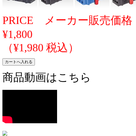
PRICE メーカー販売価格
¥1,800
（¥1,980 税込）
商品動画はこちら