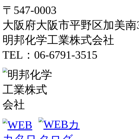
〒547-0003
大阪府大阪市平野区加美南3-
明邦化学工業株式会社
TEL：06-6791-3515