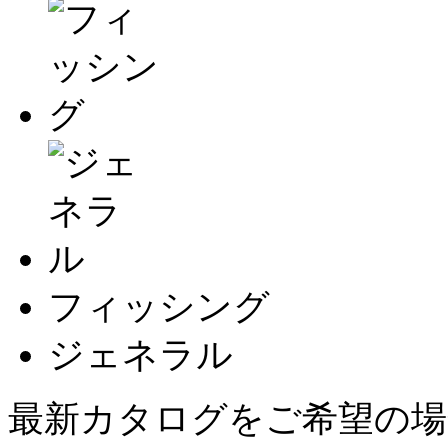
フィッシング
ジェネラル
最新カタログをご希望の場