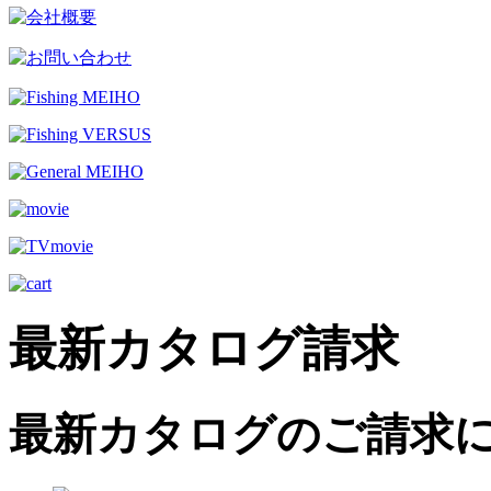
最新カタログ請求
最新カタログのご請求