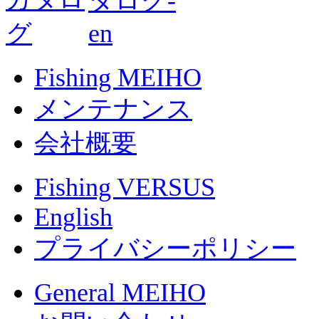
Fishing MEIHO
メンテナンス
会社概要
Fishing VERSUS
English
プライバシーポリシー
General MEIHO