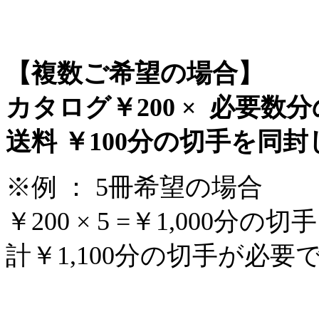
【複数ご希望の場合】
カタログ￥200 × 必要数
送料 ￥100分の切手を同
※例 ： 5冊希望の場合
￥200 × 5 =￥1,000分の
計￥1,100分の切手が必要