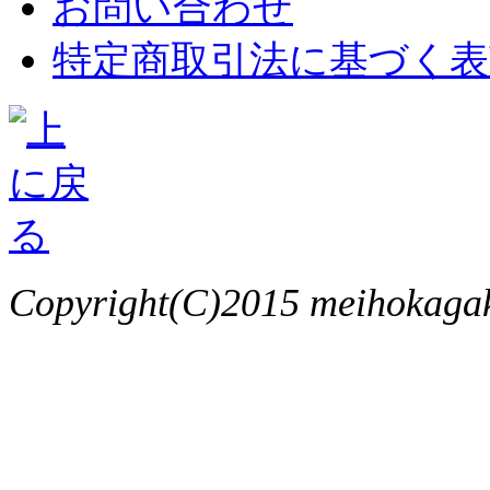
お問い合わせ
特定商取引法に基づく表
Copyright(C)2015 meihokagaku