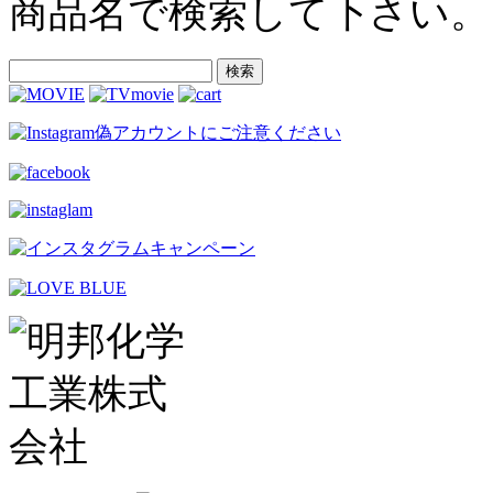
商品名で検索して下さい。