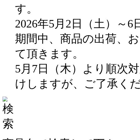
す。
2026年5月2日（土）～
期間中、商品の出荷、
て頂きます。
5月7日（木）より順次
けしますが、ご了承く