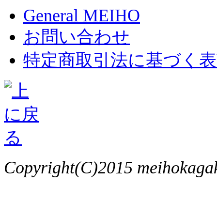
General MEIHO
お問い合わせ
特定商取引法に基づく表
Copyright(C)2015 meihokagaku