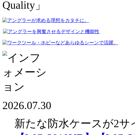
2026.07.30
新たな防水ケースが2サ