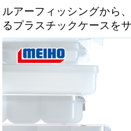
ルアーフィッシングから、
るプラスチックケースを