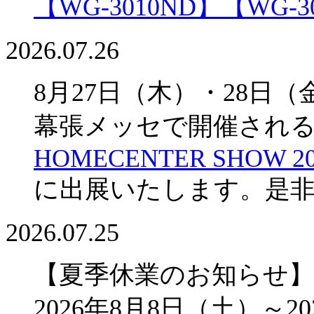
【WG-3010ND】
【WG-3
2026.07.26
8月27日（木）・28日（
幕張メッセで開催され
HOMECENTER SHOW 20
に出展いたします。是
2026.07.25
【夏季休業のお知らせ】
2026年8月8日（土）～