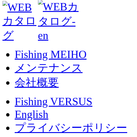
Fishing MEIHO
メンテナンス
会社概要
Fishing VERSUS
English
プライバシーポリシー