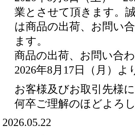
業とさせて頂きます。
は商品の出荷、お問い
ます。
商品の出荷、お問い合
2026年8月17日（月
お客様及びお取引先様
何卒ご理解のほどよろ
2026.05.22