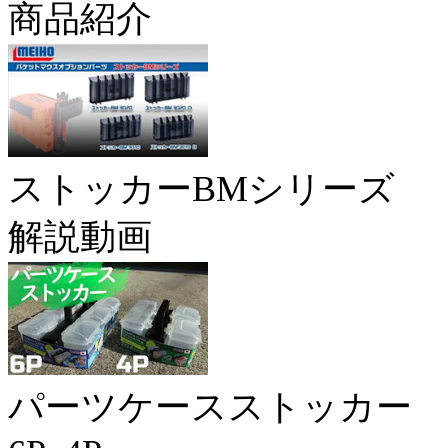
商品紹介
ストッカーBMシリーズ
解説動画
パーツケースストッカー