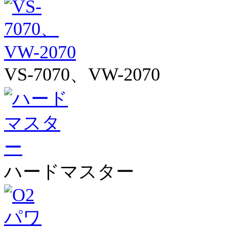
VS-7070、VW-2070
ハードマスター