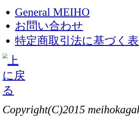
General MEIHO
お問い合わせ
特定商取引法に基づく表
Copyright(C)2015 meihokagaku