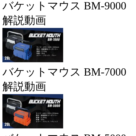
バケットマウス BM-9000
解説動画
バケットマウス BM-7000
解説動画