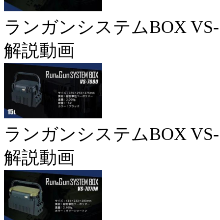
ランガンシステムBOX VS-7
解説動画
ランガンシステムBOX VS-7
解説動画