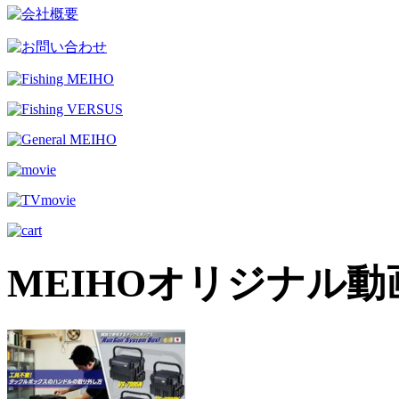
MEIHOオリジナル動