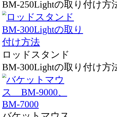
BM-250Lightの取り付け方
ロッドスタンド
BM-300Lightの取り付け方
バケットマウス