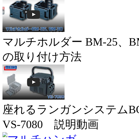
マルチホルダー BM-25、BM
の取り付け方法
座れるランガンシステムB
VS-7080 説明動画