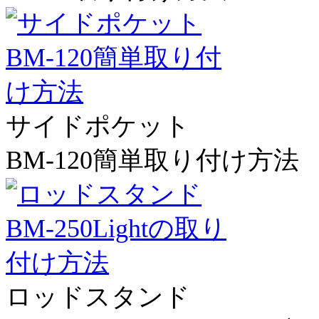
サイドポケット
BM-120簡単取り付け方法
ロッドスタンド