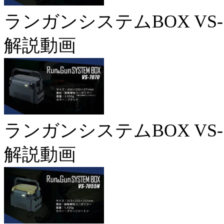
ランガンシステムBOX VS-7
解説動画
ランガンシステムBOX VS-7
解説動画