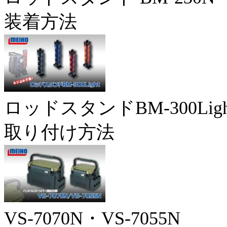
装着方法
ロッドスタンドBM-300Ligh
取り付け方法
VS-7070N・VS-7055N