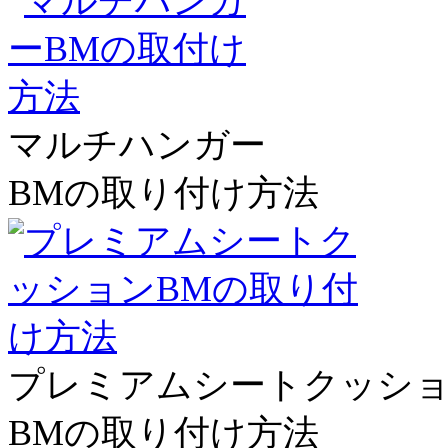
マルチハンガー
BMの取り付け方法
プレミアムシートクッシ
BMの取り付け方法