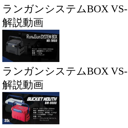
ランガンシステムBOX VS-7
解説動画
ランガンシステムBOX VS-7
解説動画