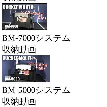
BM-7000システム
収納動画
BM-5000システム
収納動画