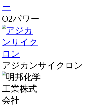
O2パワー
アジカンサイクロン