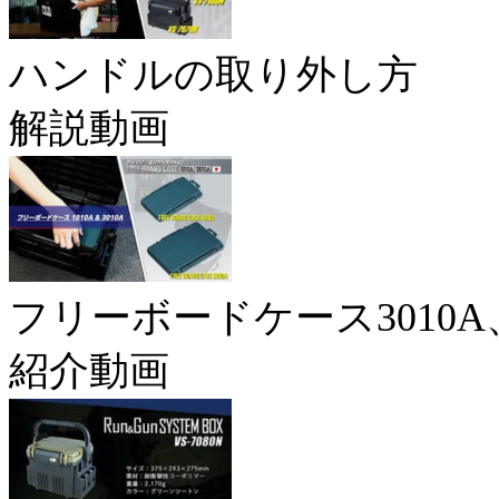
ハンドルの取り外し方
解説動画
フリーボードケース3010A、
紹介動画