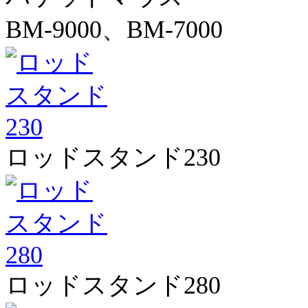
BM-9000、BM-7000
ロッドスタンド230
ロッドスタンド280