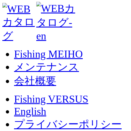
Fishing MEIHO
メンテナンス
会社概要
Fishing VERSUS
English
プライバシーポリシー