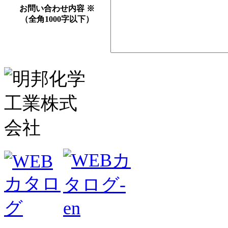
お問い合わせ内容
※
（全角1000字以下）