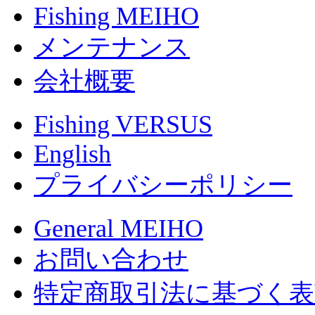
Fishing MEIHO
メンテナンス
会社概要
Fishing VERSUS
English
プライバシーポリシー
General MEIHO
お問い合わせ
特定商取引法に基づく表