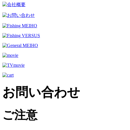
お問い合わせ
ご注意