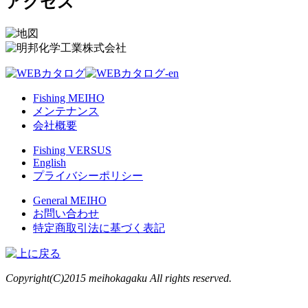
アクセス
Fishing MEIHO
メンテナンス
会社概要
Fishing VERSUS
English
プライバシーポリシー
General MEIHO
お問い合わせ
特定商取引法に基づく表記
Copyright(C)2015 meihokagaku All rights reserved.