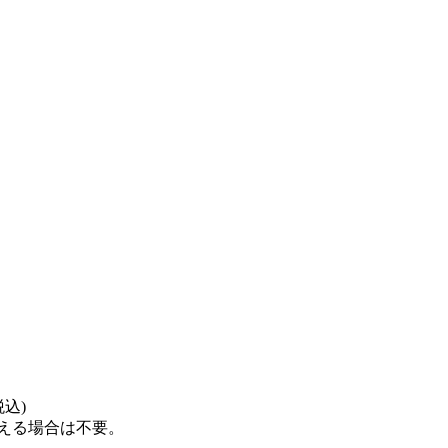
込)
超える場合は不要。