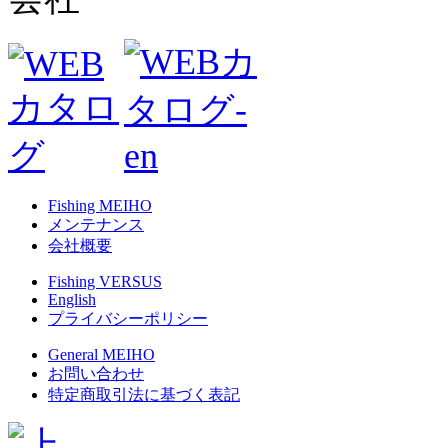
Fishing MEIHO
メンテナンス
会社概要
Fishing VERSUS
English
プライバシーポリシー
General MEIHO
お問い合わせ
特定商取引法に基づく表記