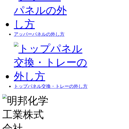
アッパーパネルの外し方
トップパネル交換・トレーの外し方