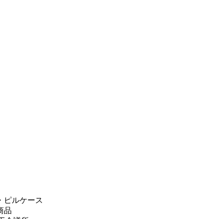
・ピルケース
商品