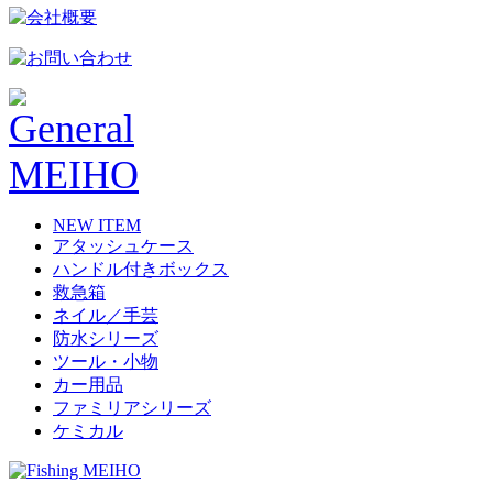
NEW ITEM
アタッシュケース
ハンドル付きボックス
救急箱
ネイル／手芸
防水シリーズ
ツール・小物
カー用品
ファミリアシリーズ
ケミカル