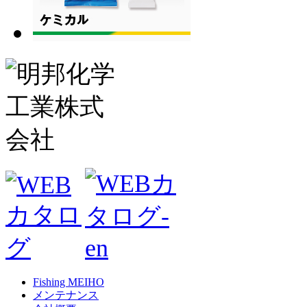
Fishing MEIHO
メンテナンス