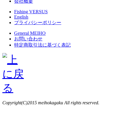
会社概要
Fishing VERSUS
English
プライバシーポリシー
General MEIHO
お問い合わせ
特定商取引法に基づく表記
Copyright(C)2015 meihokagaku All rights reserved.