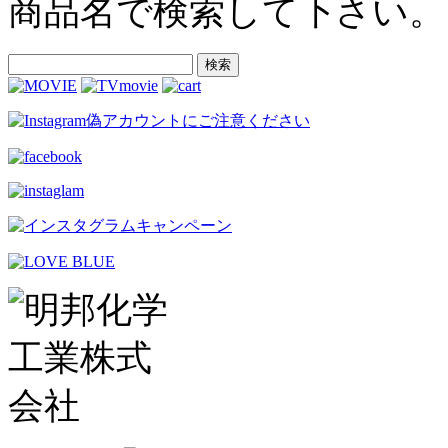
商品名で検索して下さい。