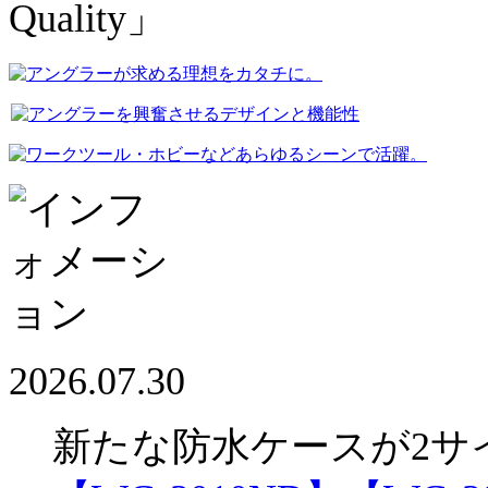
2026.07.30
新たな防水ケースが2サ