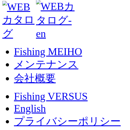
Fishing MEIHO
メンテナンス
会社概要
Fishing VERSUS
English
プライバシーポリシー