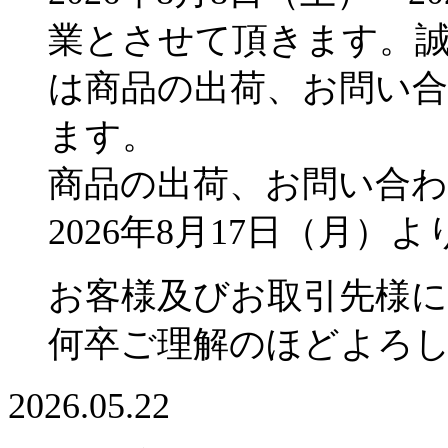
業とさせて頂きます。
は商品の出荷、お問い
ます。
商品の出荷、お問い合
2026年8月17日（月
お客様及びお取引先様
何卒ご理解のほどよろ
2026.05.22