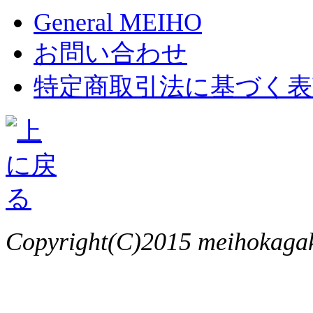
General MEIHO
お問い合わせ
特定商取引法に基づく表
Copyright(C)2015 meihokagaku