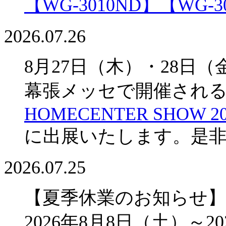
【WG-3010ND】
【WG-3
2026.07.26
8月27日（木）・28日（
幕張メッセで開催され
HOMECENTER SHOW 20
に出展いたします。是
2026.07.25
【夏季休業のお知らせ】
2026年8月8日（土）～