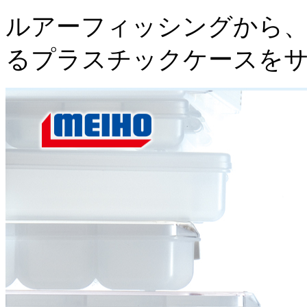
ルアーフィッシングから、
るプラスチックケースを