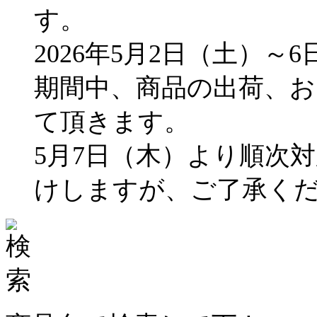
す。
2026年5月2日（土）～
期間中、商品の出荷、
て頂きます。
5月7日（木）より順次
けしますが、ご了承く